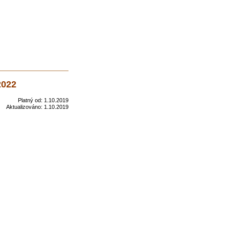
2022
Platný od:
1.10.2019
Aktualizováno:
1.10.2019