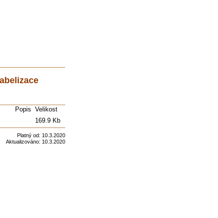
abelizace
Popis
Velikost
169.9 Kb
Platný od:
10.3.2020
Aktualizováno:
10.3.2020