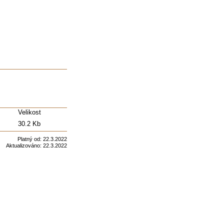
Velikost
30.2 Kb
Platný od:
22.3.2022
Aktualizováno:
22.3.2022