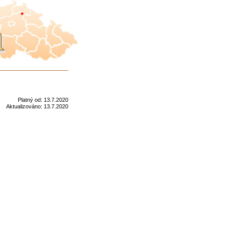
Platný od:
13.7.2020
Aktualizováno:
13.7.2020