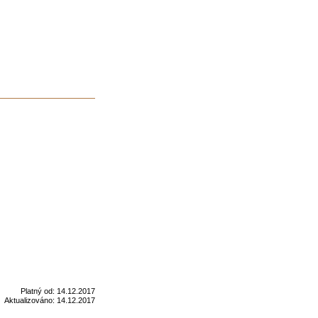
Platný od:
14.12.2017
Aktualizováno:
14.12.2017