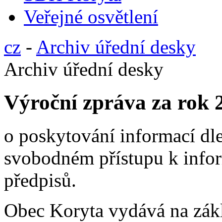
Veřejné osvětlení
cz
-
Archiv úřední desky
Archiv úřední desky
Výroční zpráva za rok 
o poskytování informací dl
svobodném přístupu k infor
předpisů.
Obec Koryta vydává na zák