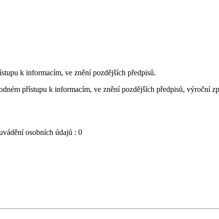
stupu k informacím, ve znění pozdějších předpisů.
dném přístupu k informacím, ve znění pozdějších předpisů, výroční zpr
uvádění osobních údajů : 0