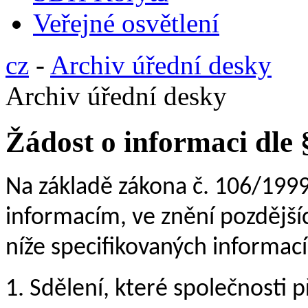
Veřejné osvětlení
cz
-
Archiv úřední desky
Archiv úřední desky
Žádost o informaci dle 
Na základě zákona č. 106/199
informacím, ve znění pozdějšíc
níže specifikovaných informací
1. Sdělení, které společnosti 