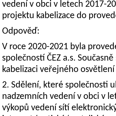
vedení v obci v letech 2017-202
projektu kabelizace do prove
Odpověď:
V roce 2020-2021 byla proved
společností ČEZ a.s. Současně
kabelizaci veřejného osvětlení
2. Sdělení, které společnosti ul
nadzemních vedení v obci v le
výkopů vedení sítí elektronick