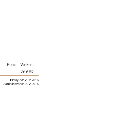
Popis
Velikost
39.9 Kb
Platný od:
29.2.2016
Aktualizováno:
29.2.2016