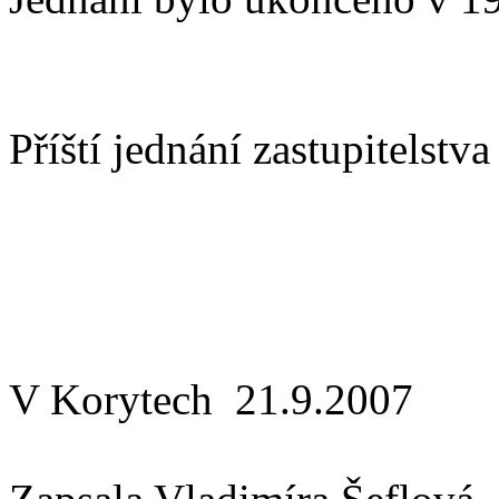
Příští jednání zastupitelst
V Korytech 21.9.2007