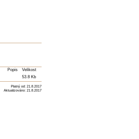
Popis
Velikost
53.8 Kb
Platný od:
21.8.2017
Aktualizováno:
21.8.2017