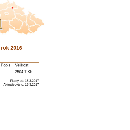
 rok 2016
Popis
Velikost
2504.7 Kb
Platný od:
15.3.2017
Aktualizováno:
15.3.2017